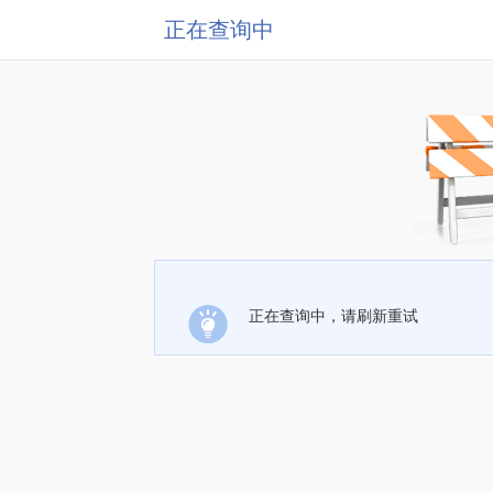
正在查询中
正在查询中，请刷新重试