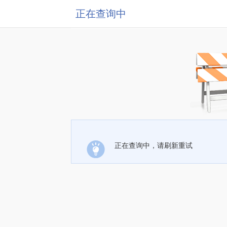
正在查询中
正在查询中，请刷新重试