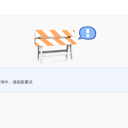
查询中，请刷新重试