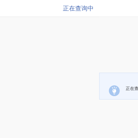
正在查询中
正在