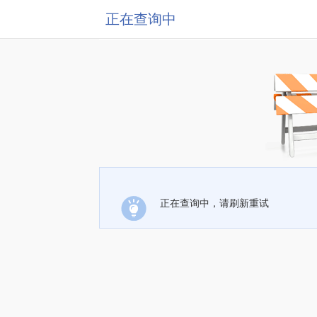
正在查询中
正在查询中，请刷新重试