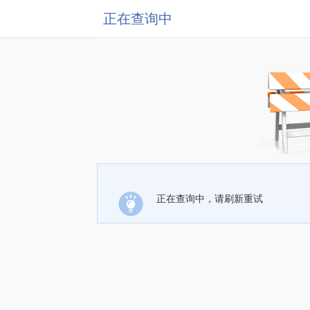
正在查询中
正在查询中，请刷新重试